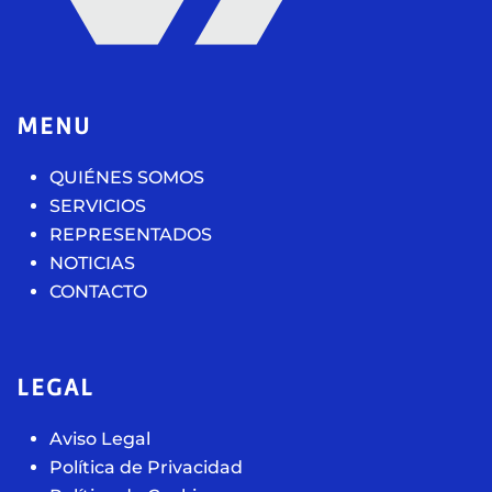
MENU
QUIÉNES SOMOS
SERVICIOS
REPRESENTADOS
NOTICIAS
CONTACTO
LEGAL
Aviso Legal
Política de Privacidad