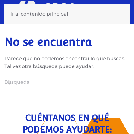
Ir al contenido principal
No se encuentra
Parece que no podemos encontrar lo que buscas.
Tal vez otra búsqueda puede ayudar.
CUÉNTANOS EN QUÉ
PODEMOS AYUDARTE: