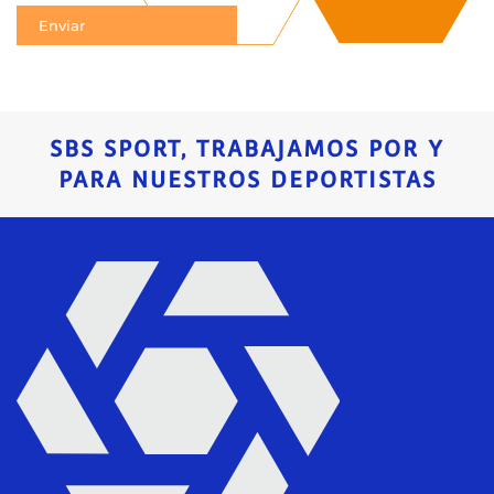
SBS SPORT, TRABAJAMOS POR Y
PARA NUESTROS DEPORTISTAS