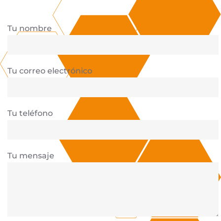
Tu nombre
Tu correo electrónico
Tu teléfono
Tu mensaje