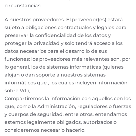
circunstancias:
A nuestros proveedores. El proveedor(es) estará
sujeto a obligaciones contractuales y legales para
preservar la confidencialidad de los datos y
proteger la privacidad y solo tendrá acceso a los
datos necesarios para el desarrollo de sus
funciones: los proveedores más relevantes son, por
lo general, los de sistemas informáticas (quienes
alojan o dan soporte a nuestros sistemas
informáticos que , los cuales incluyen información
sobre Vd.),
Compartiremos la información con aquellos con los
que, como la Administración, reguladores o fuerzas
y cuerpos de seguridad, entre otros, entendamos
estemos legalmente obligados, autorizados o
consideremos necesario hacerlo.