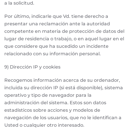
a la solicitud.
Por último, indicarle que Vd. tiene derecho a
presentar una reclamación ante la autoridad
competente en materia de protección de datos del
lugar de residencia o trabajo, o en aquel lugar en el
que considere que ha sucedido un incidente
relacionado con su información personal.
9) Dirección IP y cookies
Recogemos información acerca de su ordenador,
incluida su dirección IP (si está disponible), sistema
operativo y tipo de navegador para la
administración del sistema. Estos son datos
estadísticos sobre acciones y modelos de
navegación de los usuarios, que no le identifican a
Usted o cualquier otro interesado.