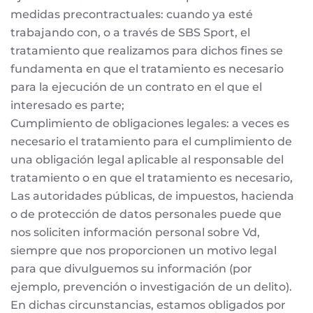
medidas precontractuales: cuando ya esté
trabajando con, o a través de SBS Sport, el
tratamiento que realizamos para dichos fines se
fundamenta en que el tratamiento es necesario
para la ejecución de un contrato en el que el
interesado es parte;
Cumplimiento de obligaciones legales: a veces es
necesario el tratamiento para el cumplimiento de
una obligación legal aplicable al responsable del
tratamiento o en que el tratamiento es necesario,
Las autoridades públicas, de impuestos, hacienda
o de protección de datos personales puede que
nos soliciten información personal sobre Vd,
siempre que nos proporcionen un motivo legal
para que divulguemos su información (por
ejemplo, prevención o investigación de un delito).
En dichas circunstancias, estamos obligados por