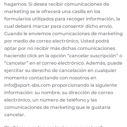
hagamos. Si desea recibir comunicaciones de
marketing se le ofrecerá una casilla en los
formularios utilizados para recoger información, la
cual deberá marcar para consentir dicho envío.
Cuando le enviemos comunicaciones de marketing
por medio de correo electrónico, Usted podrá
optar por no recibir más dichas comunicaciones
haciendo click en la opción “cancelar suscripción” o
“cancelar” en el correo electrónico. Además, puede
ejercitar su derecho de cancelación en cualquier
momento contactando con nosotros en
info@sport-sbs.com
proporcionando la siguiente
información: su nombre, su dirección de correo
electrónico, un número de teléfono y las
comunicaciones de marketing que le gustaría
cancelar.