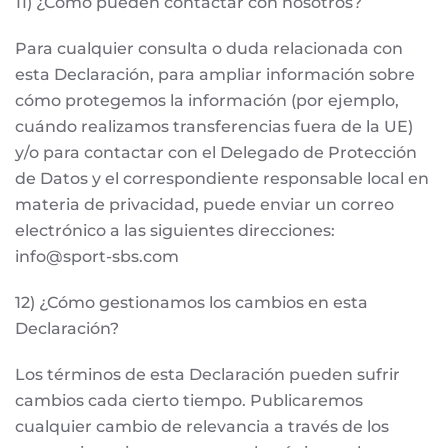
11) ¿Cómo pueden contactar con nosotros?
Para cualquier consulta o duda relacionada con
esta Declaración, para ampliar información sobre
cómo protegemos la información (por ejemplo,
cuándo realizamos transferencias fuera de la UE)
y/o para contactar con el Delegado de Protección
de Datos y el correspondiente responsable local en
materia de privacidad, puede enviar un correo
electrónico a las siguientes direcciones:
info@sport-sbs.com
12) ¿Cómo gestionamos los cambios en esta
Declaración?
Los términos de esta Declaración pueden sufrir
cambios cada cierto tiempo. Publicaremos
cualquier cambio de relevancia a través de los