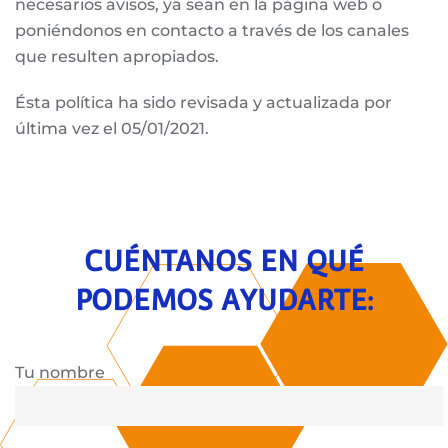
necesarios avisos, ya sean en la página web o
poniéndonos en contacto a través de los canales
que resulten apropiados.
Ésta política ha sido revisada y actualizada por
última vez el 05/01/2021.
CUÉNTANOS EN QUÉ
PODEMOS AYUDARTE:
Tu nombre