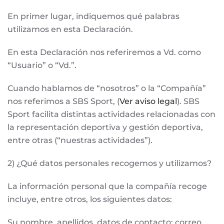
En primer lugar, indiquemos qué palabras
utilizamos en esta Declaración.
En esta Declaración nos referiremos a Vd. como
“Usuario” o “Vd.”.
Cuando hablamos de “nosotros” o la “Compañía”
nos referimos a SBS Sport, (
Ver aviso legal
). SBS
Sport facilita distintas actividades relacionadas con
la representación deportiva y gestión deportiva,
entre otras (“nuestras actividades”).
2) ¿Qué datos personales recogemos y utilizamos?
La información personal que la compañía recoge
incluye, entre otros, los siguientes datos:
Su nombre, apellidos, datos de contacto: correo