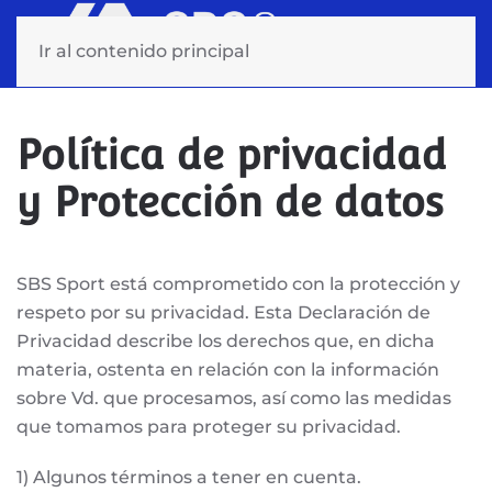
Ir al contenido principal
Política de privacidad
y Protección de datos
SBS Sport está comprometido con la protección y
respeto por su privacidad. Esta Declaración de
Privacidad describe los derechos que, en dicha
materia, ostenta en relación con la información
sobre Vd. que procesamos, así como las medidas
que tomamos para proteger su privacidad.
1) Algunos términos a tener en cuenta.