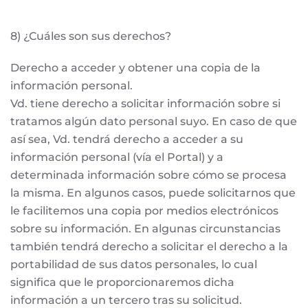
8) ¿Cuáles son sus derechos?
Derecho a acceder y obtener una copia de la
información personal.
Vd. tiene derecho a solicitar información sobre si
tratamos algún dato personal suyo. En caso de que
así sea, Vd. tendrá derecho a acceder a su
información personal (vía el Portal) y a
determinada información sobre cómo se procesa
la misma. En algunos casos, puede solicitarnos que
le facilitemos una copia por medios electrónicos
sobre su información. En algunas circunstancias
también tendrá derecho a solicitar el derecho a la
portabilidad de sus datos personales, lo cual
significa que le proporcionaremos dicha
información a un tercero tras su solicitud.