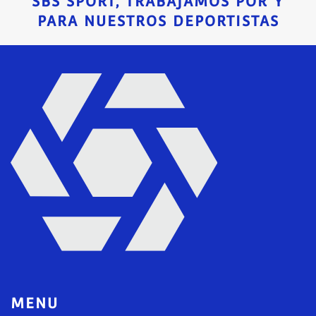
SBS SPORT, TRABAJAMOS POR Y
PARA NUESTROS DEPORTISTAS
MENU