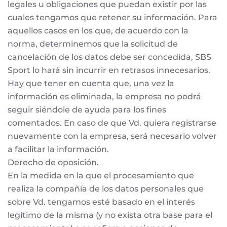
legales u obligaciones que puedan existir por las
cuales tengamos que retener su información. Para
aquellos casos en los que, de acuerdo con la
norma, determinemos que la solicitud de
cancelación de los datos debe ser concedida, SBS
Sport lo hará sin incurrir en retrasos innecesarios.
Hay que tener en cuenta que, una vez la
información es eliminada, la empresa no podrá
seguir siéndole de ayuda para los fines
comentados. En caso de que Vd. quiera registrarse
nuevamente con la empresa, será necesario volver
a facilitar la información.
Derecho de oposición.
En la medida en la que el procesamiento que
realiza la compañía de los datos personales que
sobre Vd. tengamos esté basado en el interés
legítimo de la misma (y no exista otra base para el