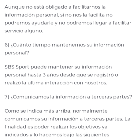
Aunque no está obligado a facilitarnos la
información personal, si no nos la facilita no
podremos ayudarle y no podremos llegar a facilitar
servicio alguno.
6) ¿Cuánto tiempo mantenemos su información
personal?
SBS Sport puede mantener su información
personal hasta 3 años desde que se registró o
realizó la última interacción con nosotros.
7) ¿Comunicamos la información a terceras partes?
Como se indica más arriba, normalmente
comunicamos su información a terceras partes. La
finalidad es poder realizar los objetivos ya
indicados y lo hacemos bajo las siguientes