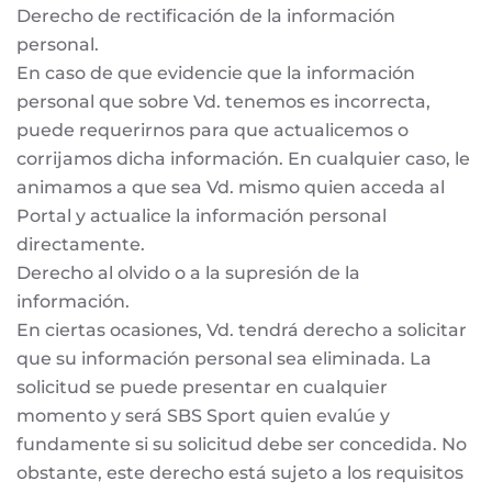
Derecho de rectificación de la información
personal.
En caso de que evidencie que la información
personal que sobre Vd. tenemos es incorrecta,
puede requerirnos para que actualicemos o
corrijamos dicha información. En cualquier caso, le
animamos a que sea Vd. mismo quien acceda al
Portal y actualice la información personal
directamente.
Derecho al olvido o a la supresión de la
información.
En ciertas ocasiones, Vd. tendrá derecho a solicitar
que su información personal sea eliminada. La
solicitud se puede presentar en cualquier
momento y será SBS Sport quien evalúe y
fundamente si su solicitud debe ser concedida. No
obstante, este derecho está sujeto a los requisitos