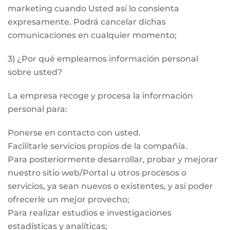
marketing cuando Usted así lo consienta
expresamente. Podrá cancelar dichas
comunicaciones en cualquier momento;
3) ¿Por qué empleamos información personal
sobre usted?
La empresa recoge y procesa la información
personal para:
Ponerse en contacto con usted.
Facilitarle servicios propios de la compañía.
Para posteriormente desarrollar, probar y mejorar
nuestro sitio web/Portal u otros procesos o
servicios, ya sean nuevos o existentes, y así poder
ofrecerle un mejor provecho;
Para realizar estudios e investigaciones
estadísticas y analíticas;