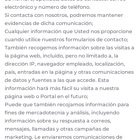
electrónico y número de teléfono.
Si contacta con nosotros, podremos mantener
evidencias de dicha comunicación;
Cualquier información que Usted nos proporcione
cuando utilice nuestros formularios de contacto;
También recogemos información sobre las visitas a
la página web, incluido, pero no limitado a, la
dirección IP, navegador empleado, localización,
país, entradas en la página y otras comunicaciones
de datos y fuentes a las que accede. Esta
información hará más fácil su visita a nuestra
página web o Portal en el futuro;
Puede que también recojamos información para
fines de mercadotecnia y análisis, incluyendo
información sobre su respuesta a correos,
mensajes, llamadas y otras campañas de
marketing. Le enviaremos comunicaciones de