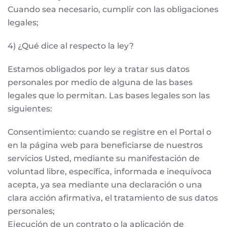
Cuando sea necesario, cumplir con las obligaciones
legales;
4) ¿Qué dice al respecto la ley?
Estamos obligados por ley a tratar sus datos
personales por medio de alguna de las bases
legales que lo permitan. Las bases legales son las
siguientes:
Consentimiento: cuando se registre en el Portal o
en la página web para beneficiarse de nuestros
servicios Usted, mediante su manifestación de
voluntad libre, específica, informada e inequívoca
acepta, ya sea mediante una declaración o una
clara acción afirmativa, el tratamiento de sus datos
personales;
Ejecución de un contrato o la aplicación de