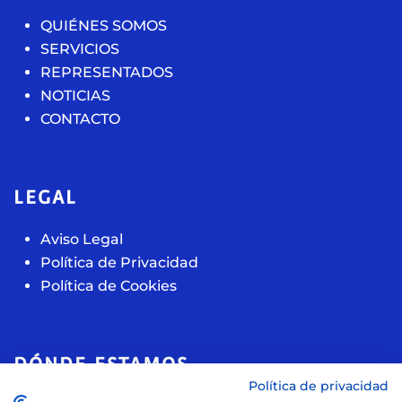
QUIÉNES SOMOS
SERVICIOS
REPRESENTADOS
NOTICIAS
CONTACTO
LEGAL
Aviso Legal
Política de Privacidad
Política de Cookies
DÓNDE ESTAMOS
Política de privacidad