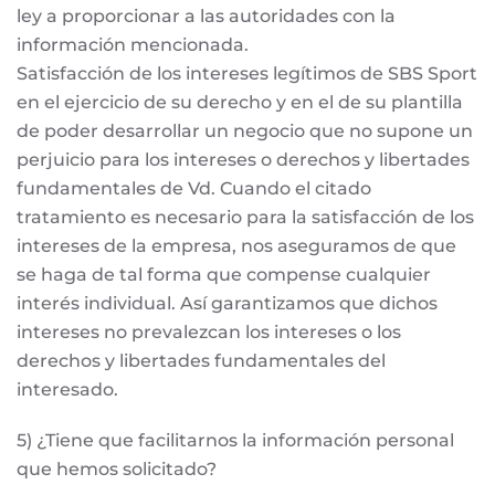
ley a proporcionar a las autoridades con la
información mencionada.
Satisfacción de los intereses legítimos de SBS Sport
en el ejercicio de su derecho y en el de su plantilla
de poder desarrollar un negocio que no supone un
perjuicio para los intereses o derechos y libertades
fundamentales de Vd. Cuando el citado
tratamiento es necesario para la satisfacción de los
intereses de la empresa, nos aseguramos de que
se haga de tal forma que compense cualquier
interés individual. Así garantizamos que dichos
intereses no prevalezcan los intereses o los
derechos y libertades fundamentales del
interesado.
5) ¿Tiene que facilitarnos la información personal
que hemos solicitado?