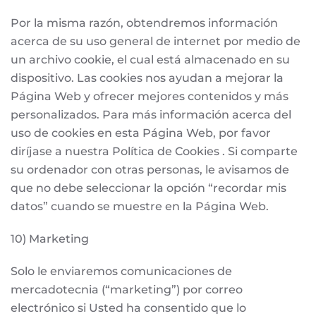
Por la misma razón, obtendremos información
acerca de su uso general de internet por medio de
un archivo cookie, el cual está almacenado en su
dispositivo. Las cookies nos ayudan a mejorar la
Página Web y ofrecer mejores contenidos y más
personalizados. Para más información acerca del
uso de cookies en esta Página Web, por favor
diríjase a nuestra Política de Cookies . Si comparte
su ordenador con otras personas, le avisamos de
que no debe seleccionar la opción “recordar mis
datos” cuando se muestre en la Página Web.
10) Marketing
Solo le enviaremos comunicaciones de
mercadotecnia (“marketing”) por correo
electrónico si Usted ha consentido que lo