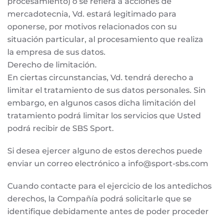
procesamiento) o se refiera a acciones de
mercadotecnia, Vd. estará legitimado para
oponerse, por motivos relacionados con su
situación particular, al procesamiento que realiza
la empresa de sus datos.
Derecho de limitación.
En ciertas circunstancias, Vd. tendrá derecho a
limitar el tratamiento de sus datos personales. Sin
embargo, en algunos casos dicha limitación del
tratamiento podrá limitar los servicios que Usted
podrá recibir de SBS Sport.
Si desea ejercer alguno de estos derechos puede
enviar un correo electrónico a
info@sport-sbs.com
Cuando contacte para el ejercicio de los antedichos
derechos, la Compañía podrá solicitarle que se
identifique debidamente antes de poder proceder