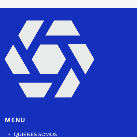
MENU
QUIÉNES SOMOS