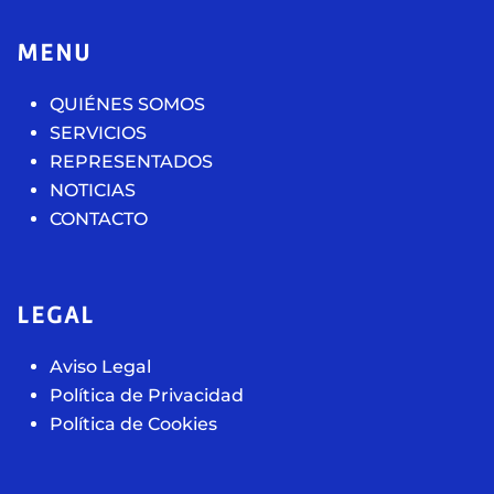
MENU
QUIÉNES SOMOS
SERVICIOS
REPRESENTADOS
NOTICIAS
CONTACTO
LEGAL
Aviso Legal
Política de Privacidad
Política de Cookies