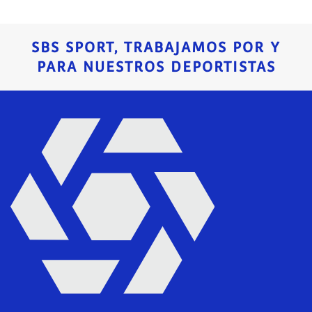
SBS SPORT, TRABAJAMOS POR Y
PARA NUESTROS DEPORTISTAS