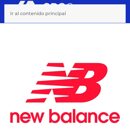
Ir al contenido principal