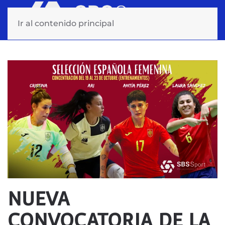
Ir al contenido principal
NUEVA
CONVOCATORIA DE LA