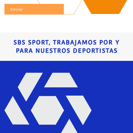
SBS SPORT, TRABAJAMOS POR Y
PARA NUESTROS DEPORTISTAS