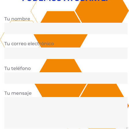
Tu nombre
Tu correo electrónico
Tu teléfono
Tu mensaje