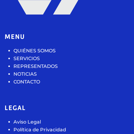
MENU
QUIÉNES SOMOS
SERVICIOS
REPRESENTADOS
NOTICIAS
CONTACTO
LEGAL
Aviso Legal
Política de Privacidad