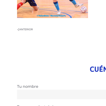
ANTERIOR
CUÉN
Tu nombre