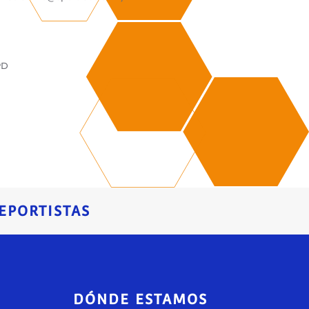
PD
EPORTISTAS
DÓNDE ESTAMOS