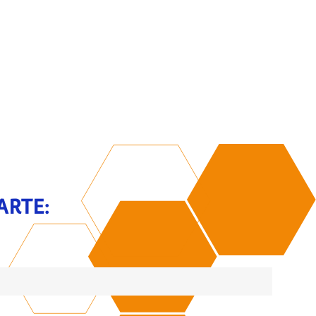
ARTE: