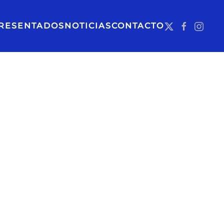
RESENTADOS
NOTICIAS
CONTACTO