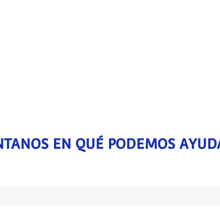
TANOS EN QUÉ PODEMOS AYUD