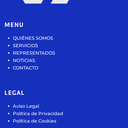
MENU
QUIÉNES SOMOS
SERVICIOS
REPRESENTADOS
NOTICIAS
CONTACTO
LEGAL
Aviso Legal
Política de Privacidad
Política de Cookies