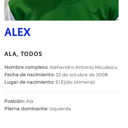
ALEX
ALA
,
TODOS
Nombre completo:
Alehandro Antonio Niculescu
Fecha de nacimiento:
22 de octubre de 2008
Lugar de nacimiento:
El Ejido (Almería)
Posición:
Ala
Pierna dominante:
Izquierda