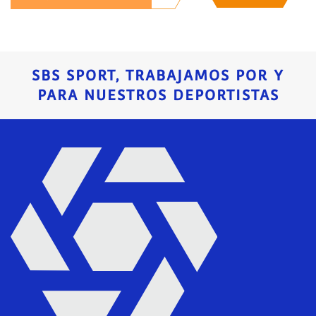
SBS SPORT, TRABAJAMOS POR Y
PARA NUESTROS DEPORTISTAS