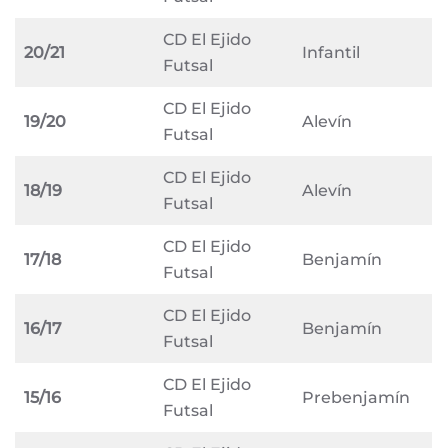
CD El Ejido
20/21
Infantil
Futsal
CD El Ejido
19/20
Alevín
Futsal
CD El Ejido
18/19
Alevín
Futsal
CD El Ejido
17/18
Benjamín
Futsal
CD El Ejido
16/17
Benjamín
Futsal
CD El Ejido
15/16
Prebenjamín
Futsal