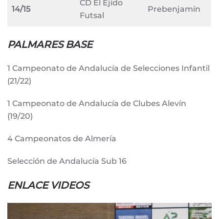
CD El Ejido
14/15
Prebenjamín
Futsal
PALMARES BASE
1 Campeonato de Andalucía de Selecciones Infantil
(21/22)
1 Campeonato de Andalucía de Clubes Alevín
(19/20)
4 Campeonatos de Almería
Selección de Andalucía Sub 16
ENLACE VIDEOS