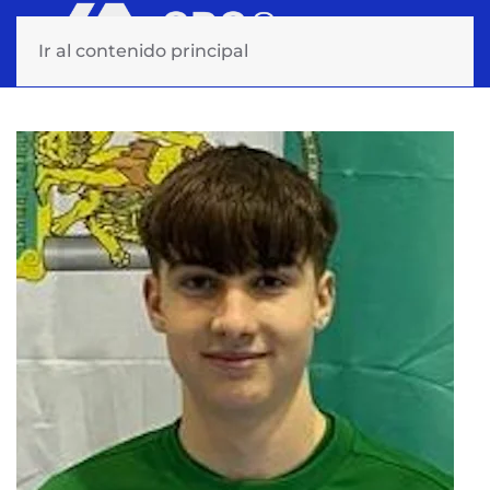
Ir al contenido principal