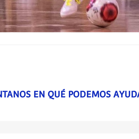
TANOS EN QUÉ PODEMOS AYUD