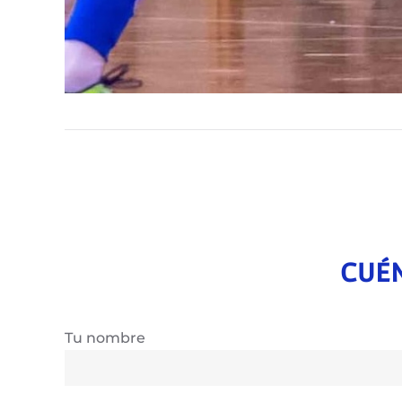
CUÉN
Tu nombre