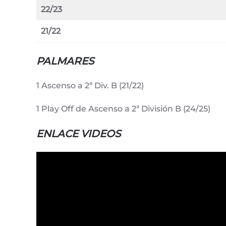
22/23
21/22
PALMARES
1 Ascenso a 2ª Div. B (21/22)
1 Play Off de Ascenso a 2ª División B (24/25)
ENLACE VIDEOS