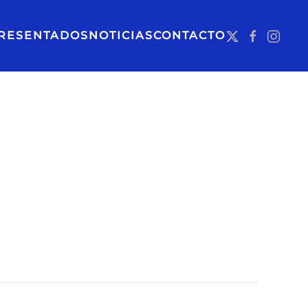
RESENTADOS
NOTICIAS
CONTACTO