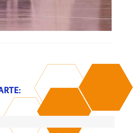
ARTE: