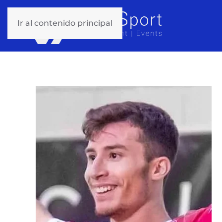
Ir al contenido principal