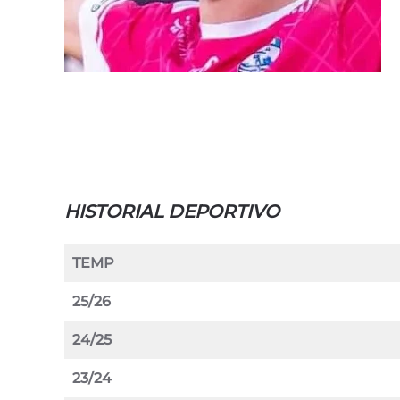
HISTORIAL DEPORTIVO
TEMP
25/26
24/25
23/24