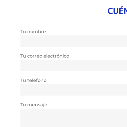
CUÉN
Tu nombre
Tu correo electrónico
Tu teléfono
Tu mensaje