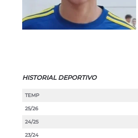
HISTORIAL DEPORTIVO
TEMP
25/26
24/25
23/24