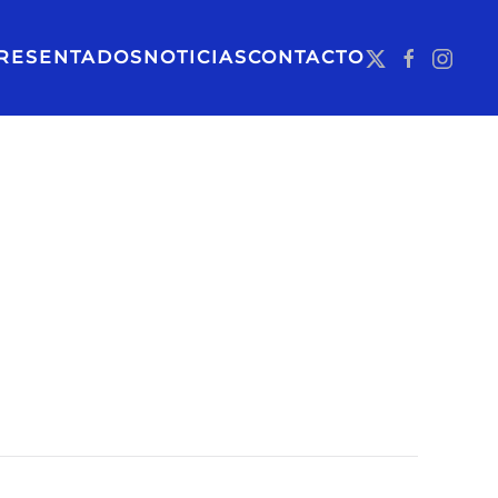
RESENTADOS
NOTICIAS
CONTACTO