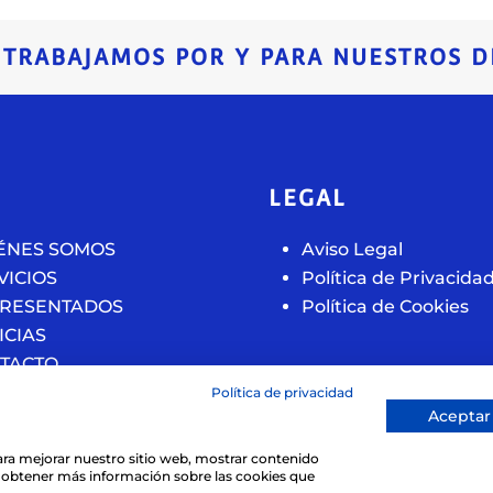
, TRABAJAMOS POR Y PARA NUESTROS D
U
LEGAL
ÉNES SOMOS
Aviso Legal
VICIOS
Política de Privacida
RESENTADOS
Política de Cookies
ICIAS
TACTO
Política de privacidad
Aceptar
 para mejorar nuestro sitio web, mostrar contenido
ra obtener más información sobre las cookies que