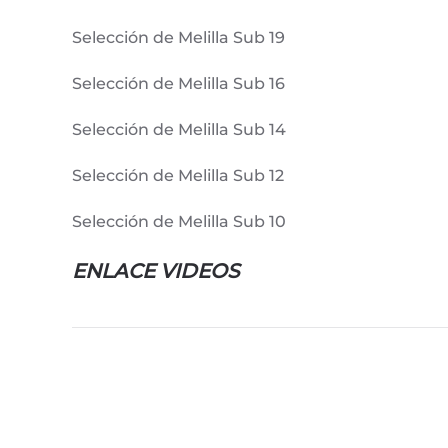
Selección de Melilla Sub 19
Selección de Melilla Sub 16
Selección de Melilla Sub 14
Selección de Melilla Sub 12
Selección de Melilla Sub 10
ENLACE VIDEOS