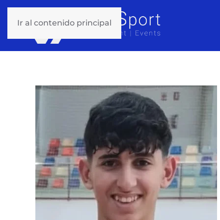
Ir al contenido principal