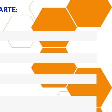
ARTE: