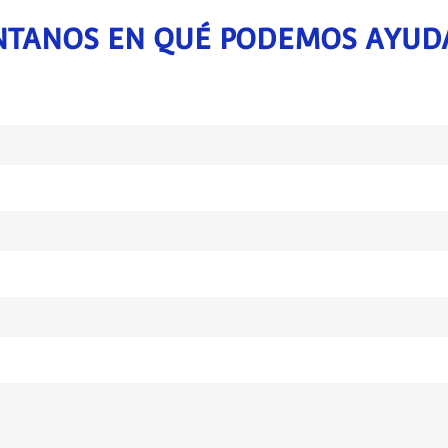
TANOS EN QUÉ PODEMOS AYUD