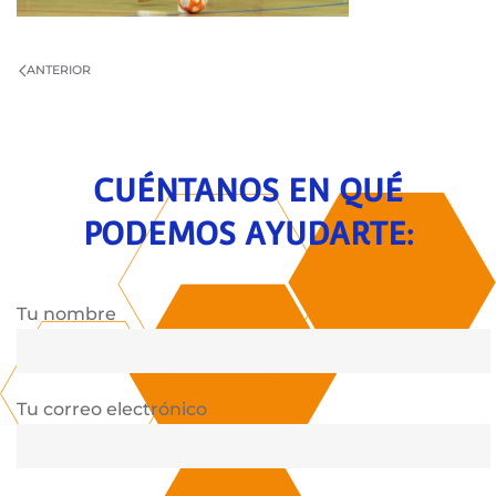
ANTERIOR
CUÉNTANOS EN QUÉ
PODEMOS AYUDARTE:
Tu nombre
Tu correo electrónico