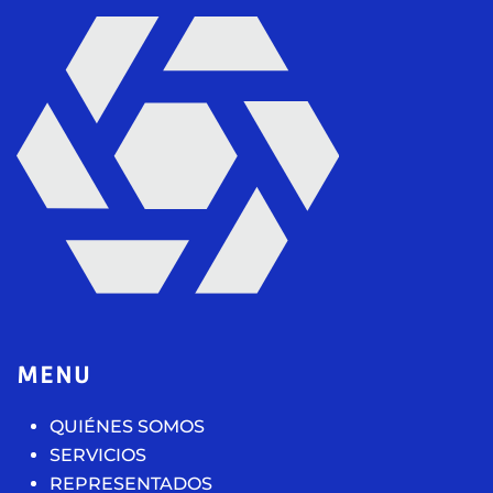
MENU
QUIÉNES SOMOS
SERVICIOS
REPRESENTADOS