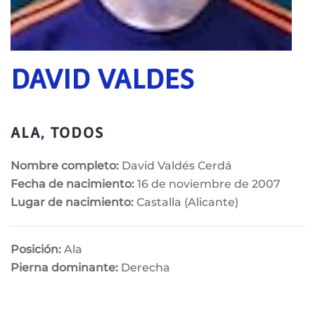
DAVID VALDES
ALA
,
TODOS
Nombre completo:
David Valdés Cerdá
Fecha de nacimiento:
16 de noviembre de 2007
Lugar de nacimiento:
Castalla (Alicante)
Posición:
Ala
Pierna dominante:
Derecha