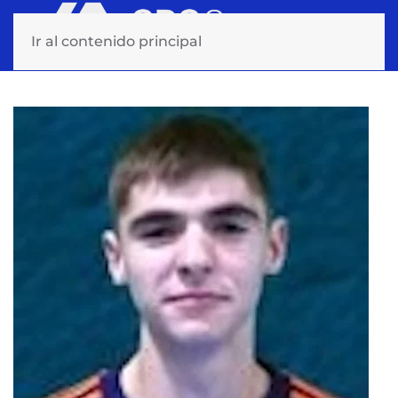
Ir al contenido principal