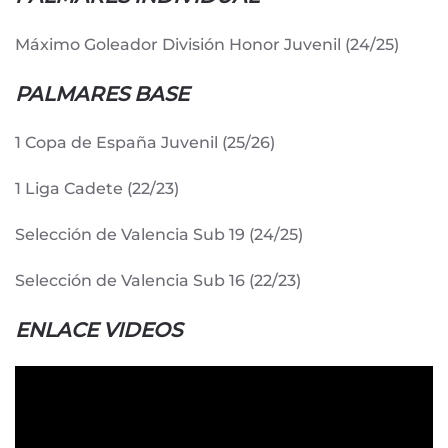
Máximo Goleador División Honor Juvenil (24/25)
PALMARES BASE
1 Copa de España Juvenil (25/26)
1 Liga Cadete (22/23)
Selección de Valencia Sub 19 (24/25)
Selección de Valencia Sub 16 (22/23)
ENLACE VIDEOS