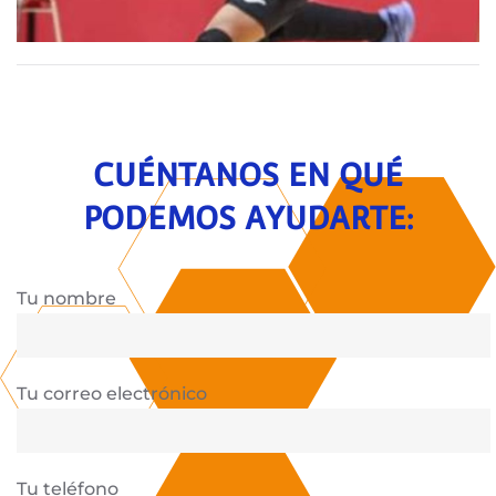
CUÉNTANOS EN QUÉ
PODEMOS AYUDARTE:
Tu nombre
Tu correo electrónico
Tu teléfono