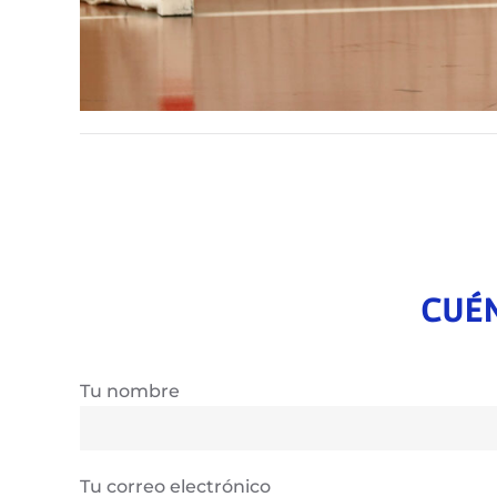
CUÉN
Tu nombre
Tu correo electrónico