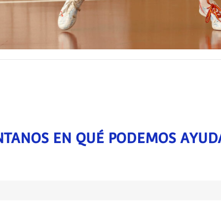
TANOS EN QUÉ PODEMOS AYUD