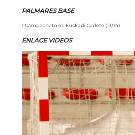
PALMARES BASE
1 Campeonato de Euskadi Cadete (13/14)
ENLACE VIDEOS