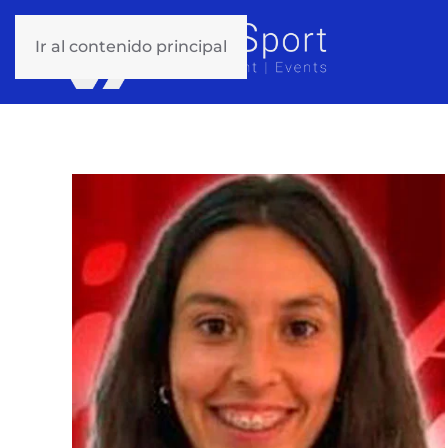
Ir al contenido principal