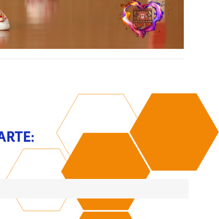
ARTE: