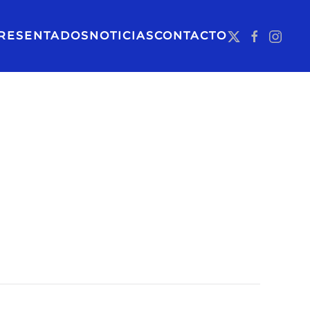
RESENTADOS
NOTICIAS
CONTACTO