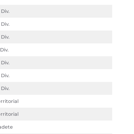
 Div.
 Div.
 Div.
 Div.
 Div.
 Div.
 Div.
rritorial
rritorial
adete