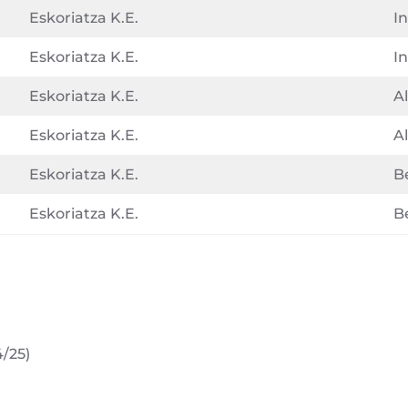
Eskoriatza K.E.
In
Eskoriatza K.E.
In
Eskoriatza K.E.
A
Eskoriatza K.E.
A
Eskoriatza K.E.
B
Eskoriatza K.E.
B
4/25)