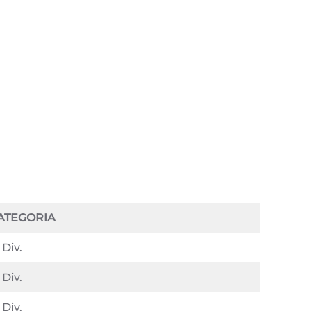
ATEGORIA
 Div.
 Div.
 Div.