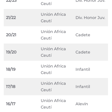
22/23
Div. Honor Juv.
Ceutí
Unión Africa
21/22
Div. Honor Juv.
Ceutí
Unión Africa
20/21
Cadete
Ceutí
Unión Africa
19/20
Cadete
Ceutí
Unión Africa
18/19
Infantil
Ceutí
Unión Africa
17/18
Infantil
Ceutí
Unión Africa
16/17
Alevín
Ceutí