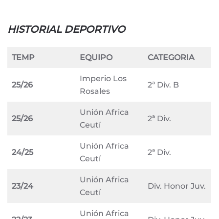
HISTORIAL DEPORTIVO
TEMP
EQUIPO
CATEGORIA
Imperio Los
25/26
2ª Div. B
Rosales
Unión Africa
25/26
2ª Div.
Ceutí
Unión Africa
24/25
2ª Div.
Ceutí
Unión Africa
23/24
Div. Honor Juv.
Ceutí
Unión Africa