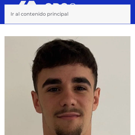
Ir al contenido principal