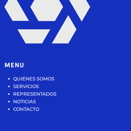
MENU
QUIÉNES SOMOS
SERVICIOS
REPRESENTADOS
NOTICIAS
CONTACTO