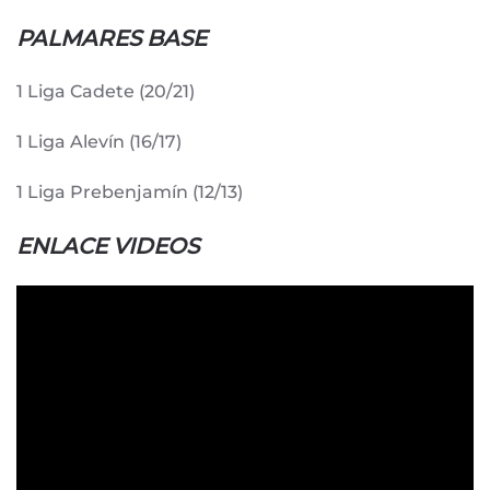
PALMARES BASE
1 Liga Cadete (20/21)
1 Liga Alevín (16/17)
1 Liga Prebenjamín (12/13)
ENLACE VIDEOS