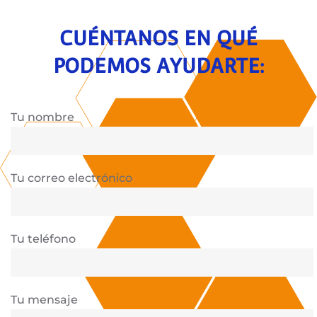
CUÉNTANOS EN QUÉ
PODEMOS AYUDARTE:
Tu nombre
Tu correo electrónico
Tu teléfono
Tu mensaje