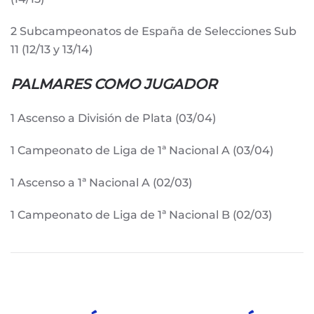
2 Subcampeonatos de España de Selecciones Sub
11 (12/13 y 13/14)
PALMARES COMO JUGADOR
1 Ascenso a División de Plata (03/04)
1 Campeonato de Liga de 1ª Nacional A (03/04)
1 Ascenso a 1ª Nacional A (02/03)
1 Campeonato de Liga de 1ª Nacional B (02/03)