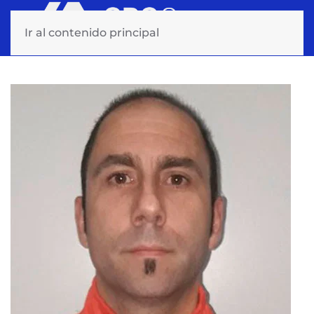
Ir al contenido principal