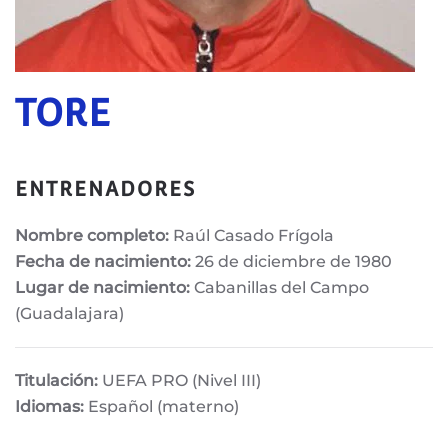
TORE
ENTRENADORES
Nombre completo:
Raúl Casado Frígola
Fecha de nacimiento:
26 de diciembre de 1980
Lugar de nacimiento:
Cabanillas del Campo
(Guadalajara)
Titulación:
UEFA PRO (Nivel III)
Idiomas:
Español (materno)