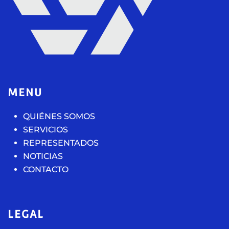
MENU
QUIÉNES SOMOS
SERVICIOS
REPRESENTADOS
NOTICIAS
CONTACTO
LEGAL