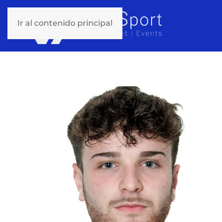
Ir al contenido principal