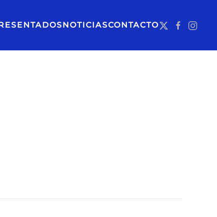
RESENTADOS
NOTICIAS
CONTACTO