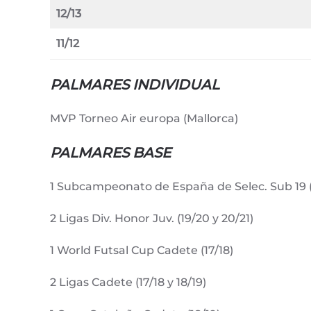
12/13
11/12
PALMARES INDIVIDUAL
MVP Torneo Air europa (Mallorca)
PALMARES BASE
1 Subcampeonato de España de Selec. Sub 19 (
2 Ligas Div. Honor Juv. (19/20 y 20/21)
1 World Futsal Cup Cadete (17/18)
2 Ligas Cadete (17/18 y 18/19)