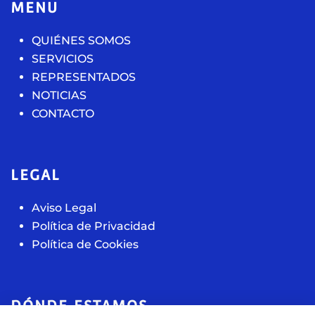
MENU
QUIÉNES SOMOS
SERVICIOS
REPRESENTADOS
NOTICIAS
CONTACTO
LEGAL
Aviso Legal
Política de Privacidad
Política de Cookies
DÓNDE ESTAMOS