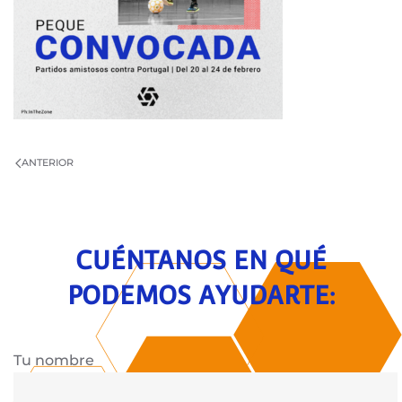
ANTERIOR
CUÉNTANOS EN QUÉ
PODEMOS AYUDARTE:
Tu nombre