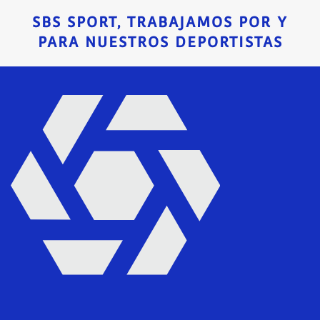
SBS SPORT, TRABAJAMOS POR Y
PARA NUESTROS DEPORTISTAS