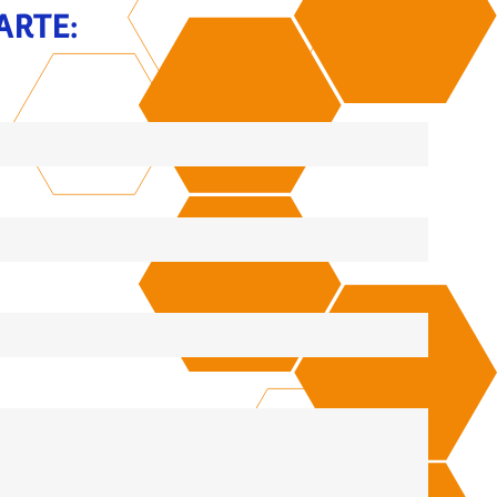
ARTE: