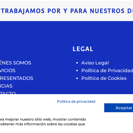
, TRABAJAMOS POR Y PARA NUESTROS D
U
LEGAL
ÉNES SOMOS
Aviso Legal
VICIOS
Política de Privacida
RESENTADOS
Política de Cookies
ICIAS
TACTO
Política de privacidad
Aceptar
 para mejorar nuestro sitio web, mostrar contenido
ra obtener más información sobre las cookies que