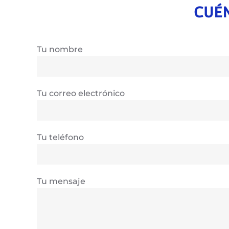
CUÉN
Tu nombre
Tu correo electrónico
Tu teléfono
Tu mensaje