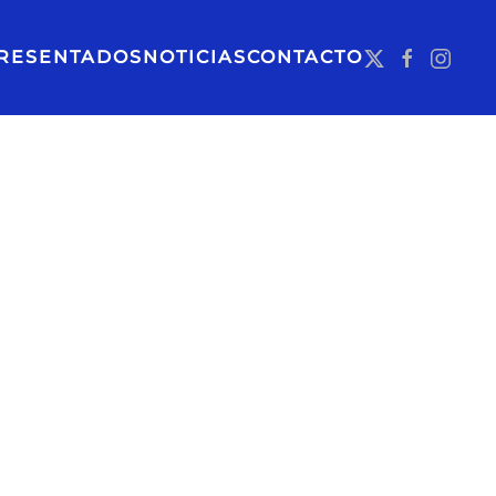
RESENTADOS
NOTICIAS
CONTACTO