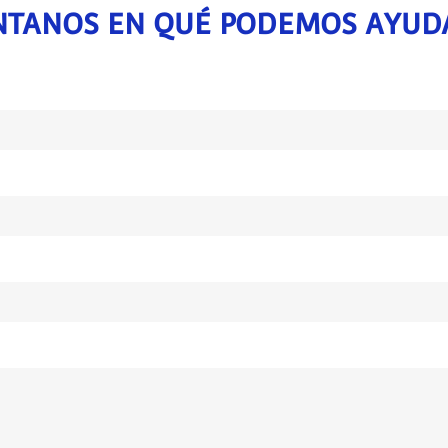
TANOS EN QUÉ PODEMOS AYUD