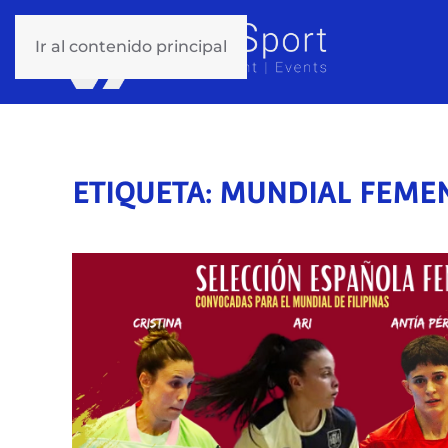
Ir al contenido principal
ETIQUETA:
MUNDIAL FEME