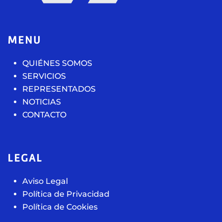
MENU
QUIÉNES SOMOS
SERVICIOS
REPRESENTADOS
NOTICIAS
CONTACTO
LEGAL
Aviso Legal
Política de Privacidad
Política de Cookies