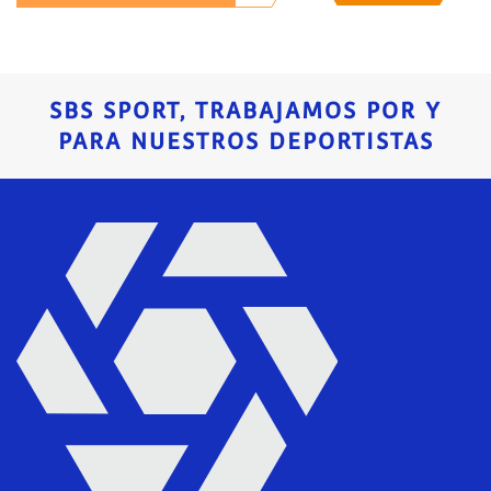
SBS SPORT, TRABAJAMOS POR Y
PARA NUESTROS DEPORTISTAS